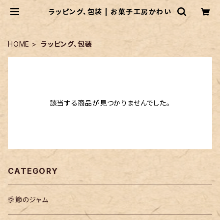
ラッピング、包装 | お菓子工房かわい
HOME
ラッピング、包装
該当する商品が見つかりませんでした。
CATEGORY
季節のジャム