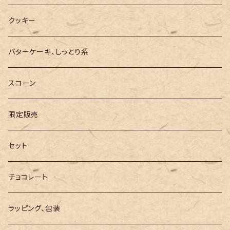
クッキー
バターケーキ、しっとり系
スコーン
限定販売
セット
チョコレート
ラッピング、包装