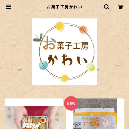
お菓子工房かわい