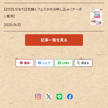
【2025/09/12】花開くフェスタのお申し込み（クーポ
ン配布）
2025/9/12
記事一覧を見る
保存
シェア
LINE
ポスト